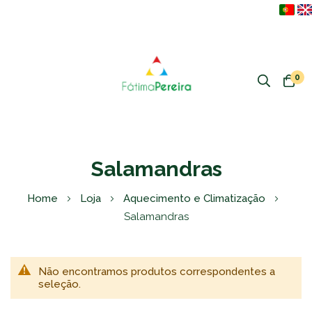
0
Salamandras
Home
Loja
Aquecimento e Climatização
Salamandras
Não encontramos produtos correspondentes a
seleção.