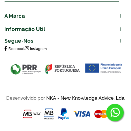
A Marca
Informação Útil
Segue-Nos
Facebook
Instagram
Desenvolvido por
NKA - New Knowledge Advice, Lda.