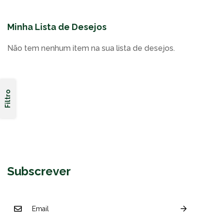
Minha Lista de Desejos
Não tem nenhum item na sua lista de desejos.
Filtro
Subscrever