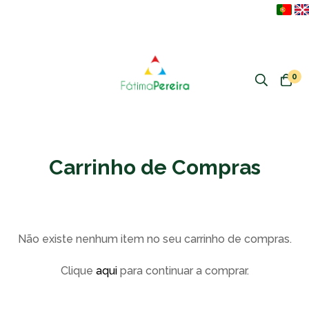
0
Carrinho de Compras
Não existe nenhum item no seu carrinho de compras.
Clique
aqui
para continuar a comprar.