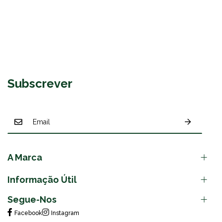
Subscrever
A Marca
Informação Útil
Segue-Nos
Facebook
Instagram