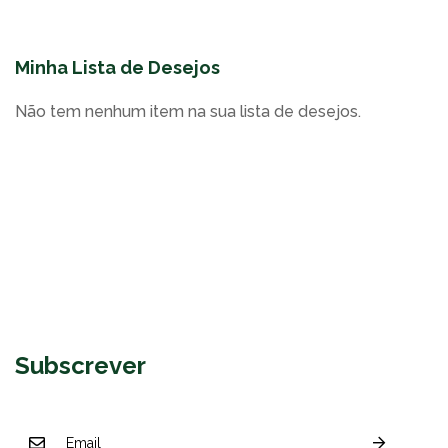
Minha Lista de Desejos
Não tem nenhum item na sua lista de desejos.
Subscrever