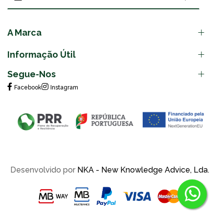
A Marca
Informação Útil
Segue-Nos
Facebook
Instagram
Desenvolvido por
NKA - New Knowledge Advice, Lda.