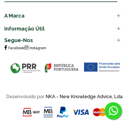
A Marca
Informação Útil
Segue-Nos
Facebook
Instagram
Desenvolvido por
NKA - New Knowledge Advice, Lda.