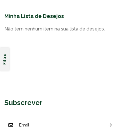
Minha Lista de Desejos
Não tem nenhum item na sua lista de desejos.
Filtro
Subscrever