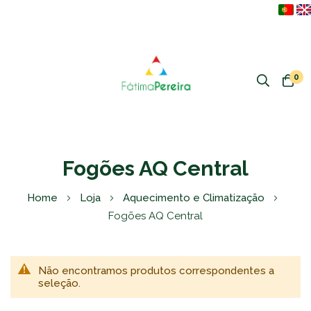
0
Fogões AQ Central
Home
Loja
Aquecimento e Climatização
Fogões AQ Central
Não encontramos produtos correspondentes a
seleção.