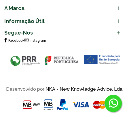
A Marca
Informação Útil
Segue-Nos
Facebook
Instagram
Desenvolvido por
NKA - New Knowledge Advice, Lda.