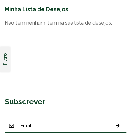
Minha Lista de Desejos
Não tem nenhum item na sua lista de desejos.
Filtro
Subscrever