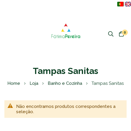
0
Tampas Sanitas
Home
Loja
Banho e Cozinha
Tampas Sanitas
Não encontramos produtos correspondentes a
seleção.