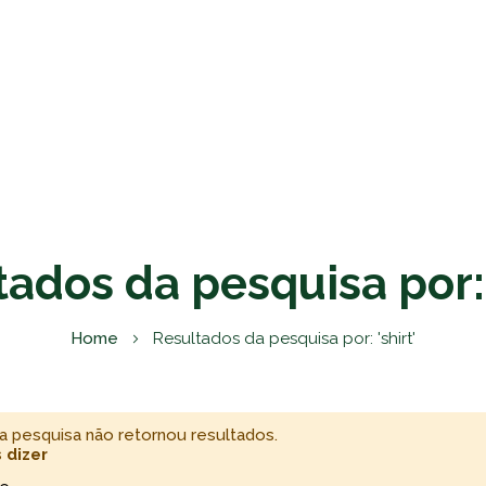
ados da pesquisa por: 
Home
Resultados da pesquisa por: 'shirt'
a pesquisa não retornou resultados.
 dizer