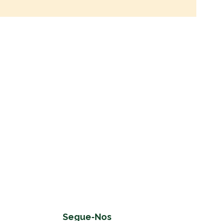
Segue-Nos